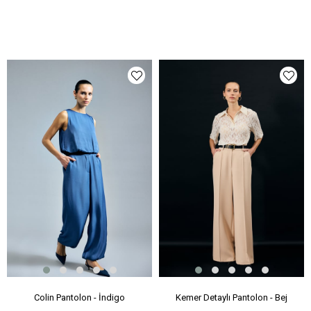
Colin Pantolon - İndigo
Kemer Detaylı Pantolon - Bej