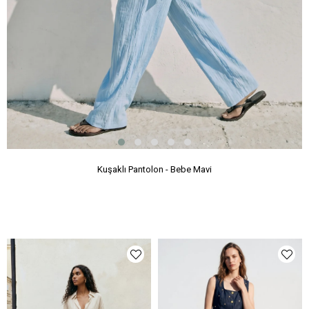
Kuşaklı Pantolon - Bebe Mavi