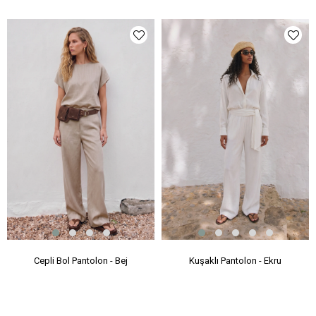
Cepli Bol Pantolon - Bej
Kuşaklı Pantolon - Ekru