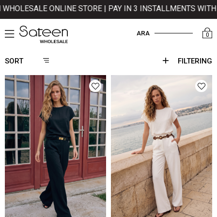
E | PAY IN 3 INSTALLMENTS WITH NO EXTRA COST!
ARA
0
SORT
FILTERING