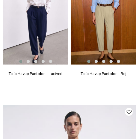
Talia Havuç Pantolon - Lacivert
Talia Havuç Pantolon - Bej