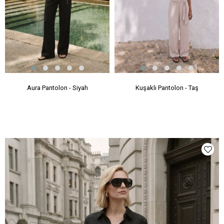
Aura Pantolon - Siyah
Kuşaklı Pantolon - Taş