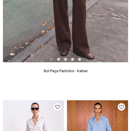
Bol Paça Pantolon - Kahve