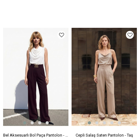
Bel Aksesuarlı Bol Paça Pantolon - Mürdüm
Cepli Salaş Saten Pantolon - Taş