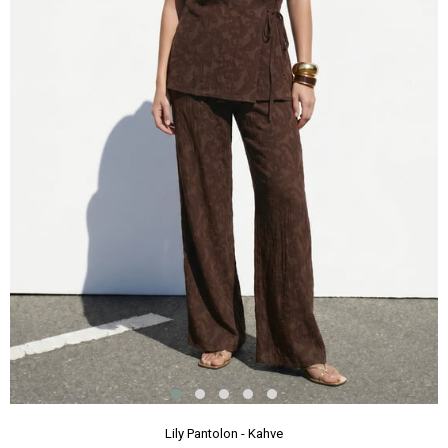
Lily Pantolon - Kahve