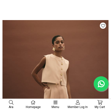
Ara
Homepage
Menu
Member Log In
My Cart