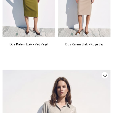
Düz Kalem Etek - Yağ Yeşili
Düz Kalem Etek - Koyu Bej