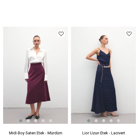
Midi Boy Saten Etek - Mürdüm
Lior Uzun Etek - Lacivert