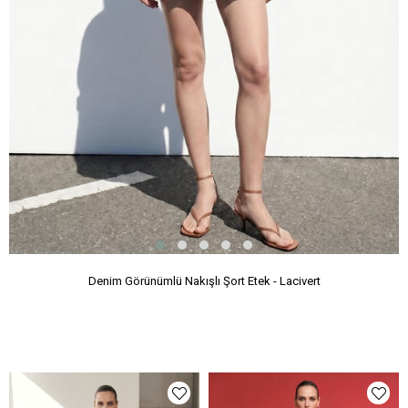
Denim Görünümlü Nakışlı Şort Etek - Lacivert