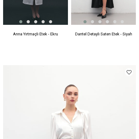
Anna Yırtmaçlı Etek - Ekru
Dantel Detaylı Saten Etek - Siyah