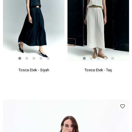
Tosca Etek - Siyah
Tosca Etek - Taş