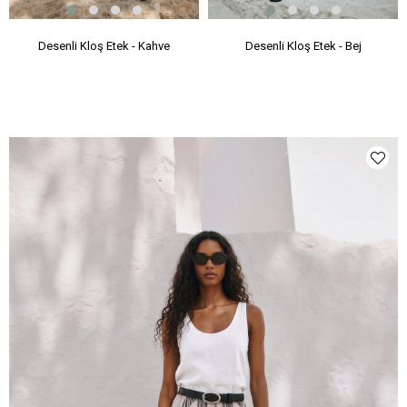
Desenli Kloş Etek - Kahve
Desenli Kloş Etek - Bej