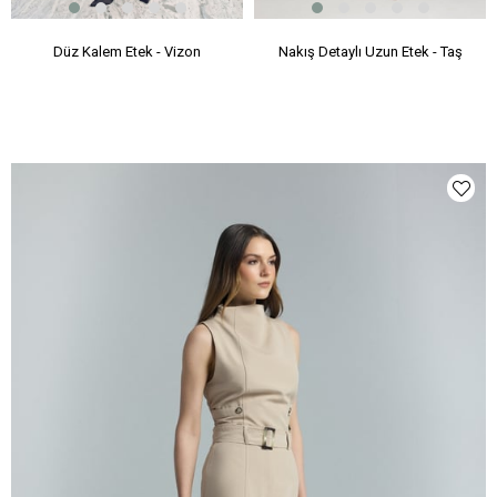
Düz Kalem Etek - Vizon
Nakış Detaylı Uzun Etek - Taş