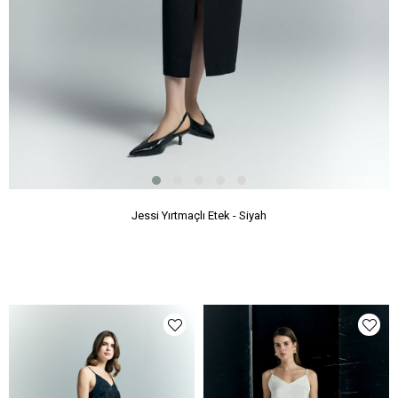
Jessi Yırtmaçlı Etek - Siyah