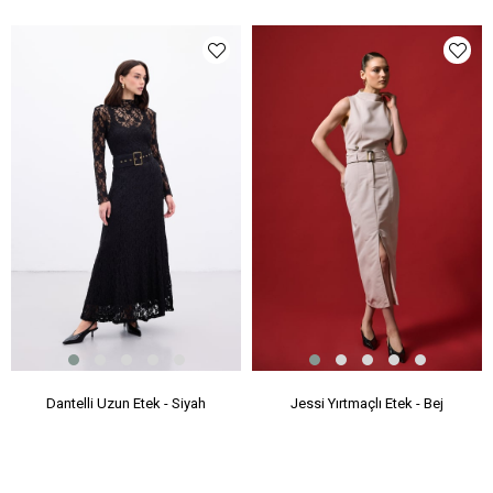
Dantelli Uzun Etek - Siyah
Jessi Yırtmaçlı Etek - Bej