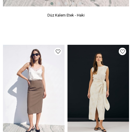
Düz Kalem Etek - Haki