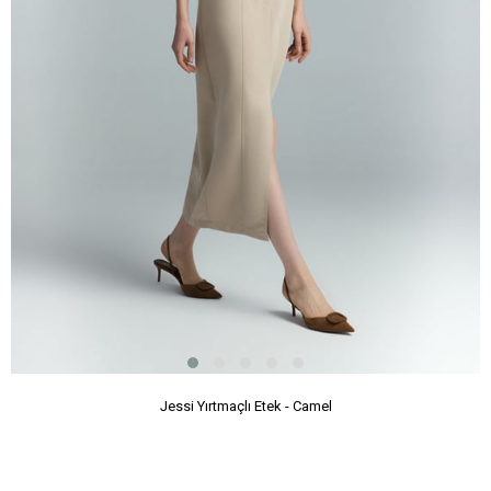
Jessi Yırtmaçlı Etek - Camel