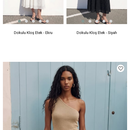
Dokulu Kloş Etek - Ekru
Dokulu Kloş Etek - Siyah