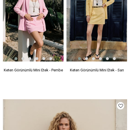
Keten Görünümlü Mini Etek - Pembe
Keten Görünümlü Mini Etek - Sarı