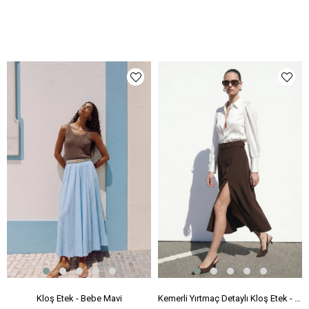
Kloş Etek - Bebe Mavi
Kemerli Yırtmaç Detaylı Kloş Etek - Kahve