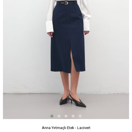
Anna Yırtmaçlı Etek - Lacivert