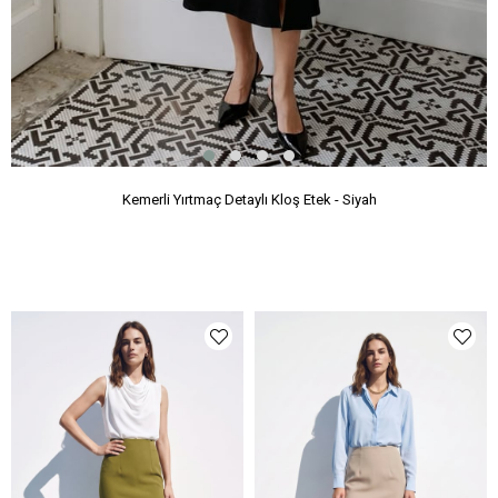
Kemerli Yırtmaç Detaylı Kloş Etek - Siyah