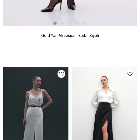
Gold Yan Aksesuarlı Etek - Siyah