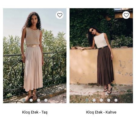
Kloş Etek - Taş
Kloş Etek - Kahve